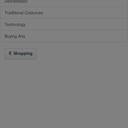
Delicatessen
Traditional Costumes
Technology
Buying Arts
Shopping